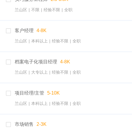
兰山区
|
不限
|
经验不限
|
全职
客户经理
4-8K
兰山区
|
本科以上
|
经验不限
|
全职
档案电子化项目经理
4-8K
兰山区
|
大专以上
|
经验不限
|
全职
项目经理/主管
5-10K
兰山区
|
本科以上
|
经验不限
|
全职
市场销售
2-3K