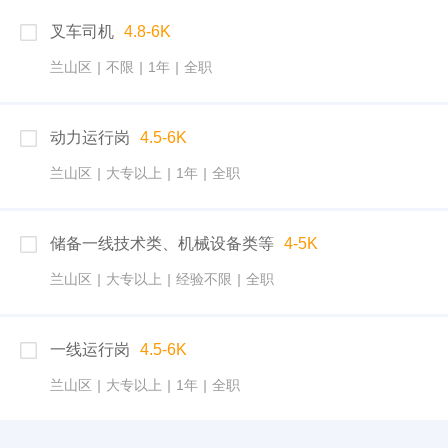
叉车司机
4.8-6K
兰山区
|
不限
|
1年
|
全职
动力运行岗
4.5-6K
兰山区
|
大专以上
|
1年
|
全职
储备一线技术类、机械设备类等
4-5K
兰山区
|
大专以上
|
经验不限
|
全职
一线运行岗
4.5-6K
兰山区
|
大专以上
|
1年
|
全职