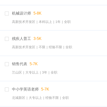
机械设计师
5-8K
高新技术开发区
|
本科以上
|
1年
|
全职
残疾人普工
3-5K
高新技术开发区
|
不限
|
经验不限
|
全职
销售代表
5-7K
兰山区
|
大专以上
|
3年
|
全职
中小学英语老师
5-7K
北城新区
|
大专以上
|
经验不限
|
全职