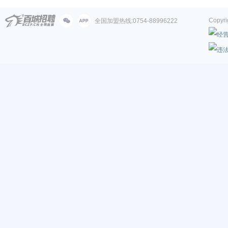
Cop
全国加盟热线:0754-88996222