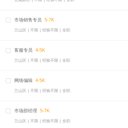
市场销售专员
5-7K
兰山区
|
不限
|
经验不限
|
全职
客服专员
4-5K
兰山区
|
不限
|
经验不限
|
全职
网络编辑
4-5K
兰山区
|
不限
|
经验不限
|
全职
市场部经理
5-7K
兰山区
|
不限
|
经验不限
|
全职