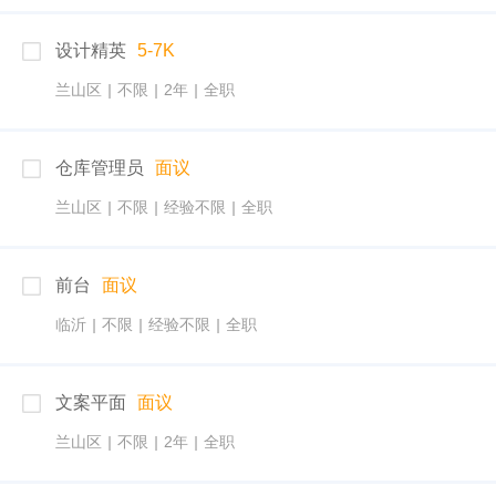
设计精英
5-7K
兰山区
|
不限
|
2年
|
全职
仓库管理员
面议
兰山区
|
不限
|
经验不限
|
全职
前台
面议
临沂
|
不限
|
经验不限
|
全职
文案平面
面议
兰山区
|
不限
|
2年
|
全职