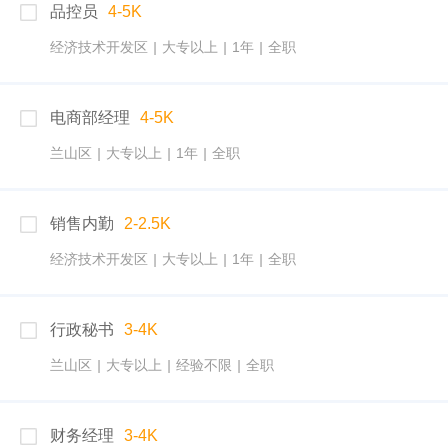
品控员
4-5K
经济技术开发区
|
大专以上
|
1年
|
全职
电商部经理
4-5K
兰山区
|
大专以上
|
1年
|
全职
销售内勤
2-2.5K
经济技术开发区
|
大专以上
|
1年
|
全职
行政秘书
3-4K
兰山区
|
大专以上
|
经验不限
|
全职
财务经理
3-4K