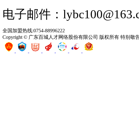
电子邮件：lybc100@163.
全国加盟热线:0754-88996222
Copyright © 广东百城人才网络股份有限公司 版权所有 