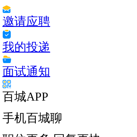
邀请应聘
我的投递
面试通知
百城APP
手机百城聊