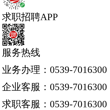
求职招聘APP
服务热线
业务办理：0539-7016300
企业客服：0539-7016300
求职客服：0539-7016300