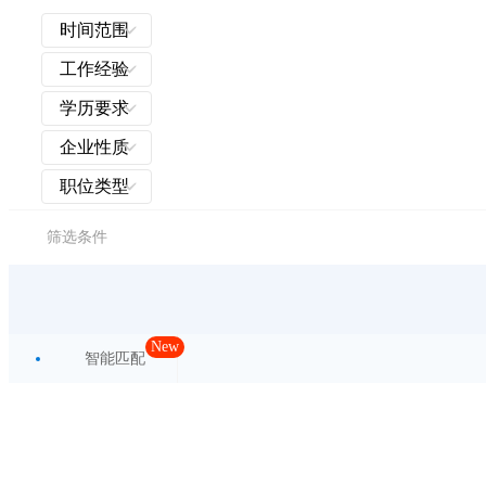
时间范围
工作经验
学历要求
企业性质
职位类型
筛选条件
New
智能匹配
最新发布
薪酬最高