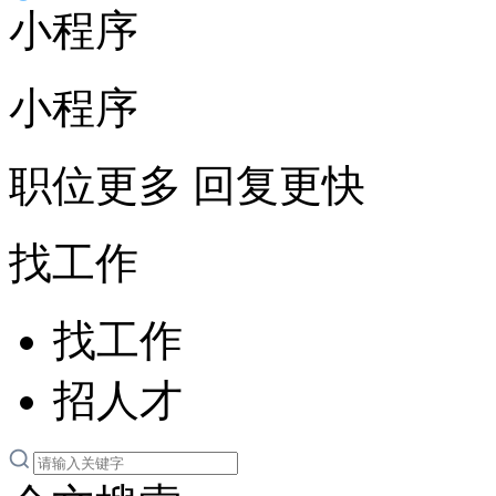
小程序
小程序
职位更多 回复更快
找工作
找工作
招人才