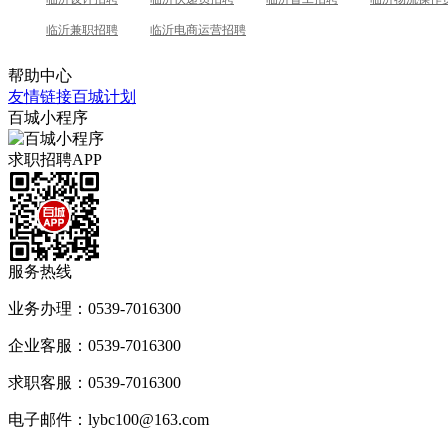
临沂兼职招聘
临沂电商运营招聘
帮助中心
友情链接
百城计划
百城小程序
求职招聘APP
服务热线
业务办理：0539-7016300
企业客服：0539-7016300
求职客服：0539-7016300
电子邮件：lybc100@163.com