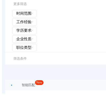
更多筛选
时间范围
工作经验
学历要求
企业性质
职位类型
筛选条件
New
智能匹配
最新发布
薪酬最高